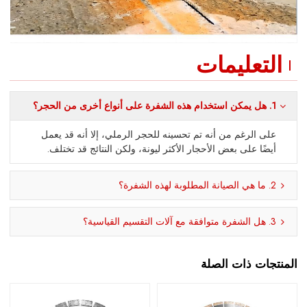
التعليمات
1. هل يمكن استخدام هذه الشفرة على أنواع أخرى من الحجر؟
على الرغم من أنه تم تحسينه للحجر الرملي، إلا أنه قد يعمل
أيضًا على بعض الأحجار الأكثر ليونة، ولكن النتائج قد تختلف.
2. ما هي الصيانة المطلوبة لهذه الشفرة؟
3. هل الشفرة متوافقة مع آلات التقسيم القياسية؟
المنتجات ذات الصلة