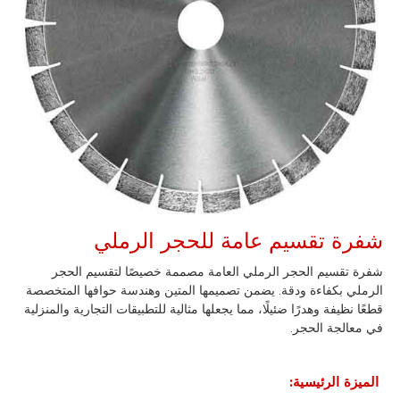
شفرة تقسيم عامة للحجر الرملي
شفرة تقسيم الحجر الرملي العامة مصممة خصيصًا لتقسيم الحجر
الرملي بكفاءة ودقة. يضمن تصميمها المتين وهندسة حوافها المتخصصة
قطعًا نظيفة وهدرًا ضئيلًا، مما يجعلها مثالية للتطبيقات التجارية والمنزلية
في معالجة الحجر.
الميزة الرئيسية: