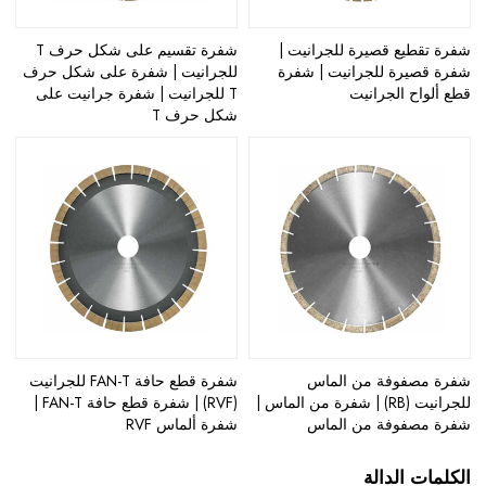
شفرة تقطيع قصيرة للجرانيت |
شفرة تقسيم على شكل حرف T
شفرة قصيرة للجرانيت | شفرة
للجرانيت | شفرة على شكل حرف
قطع ألواح الجرانيت
T للجرانيت | شفرة جرانيت على
شكل حرف T
شفرة مصفوفة من الماس
شفرة قطع حافة FAN-T للجرانيت
للجرانيت (RB) | شفرة من الماس |
(RVF) | شفرة قطع حافة FAN-T |
شفرة مصفوفة من الماس
شفرة ألماس RVF
الكلمات الدالة