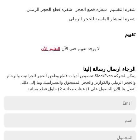
شفرة التقسيم
شفرة قطع الحجر
شفرة قطع الحجر الرملي
شفرة المنشار الماسية للحجر الرملي
تقييم
لا يوجد تقييم حتى الآن
التعليق الآن
الرجاء ارسال رسالة إلينا
يمكن لشركة SleekEven تخصيص أدوات قطع وطحن الحجر للجرانيت والرخام
والحجر الرملي والكوارتز والحجر المسحوق والسيراميك وما إلى ذلك.
اتصل بنا الآن للحصول على 1) عينات مجانية 2) حلول قطع مجانية.