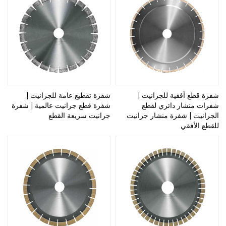
شفرة قطع أفقية للجرانيت |
شفرة تقطيع عامة للجرانيت |
شفرات منشار دائري لقطع
شفرة قطع جرانيت عالمية | شفرة
الجرانيت | شفرة منشار جرانيت
جرانيت سريعة القطع
للقطع الأفقي