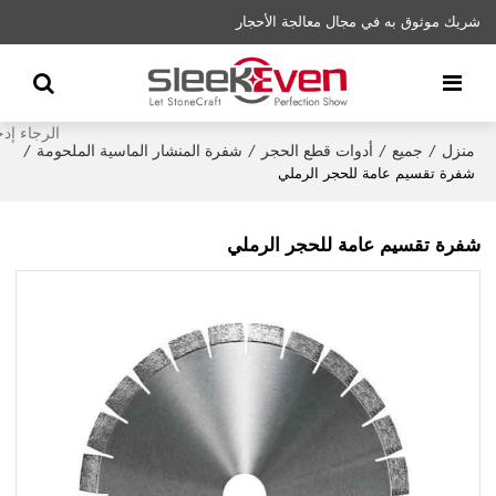
شريك موثوق به في مجال معالجة الأحجار
منزل
جميع
أدوات قطع الحجر
شفرة المنشار الماسية الملحومة
/
/
/
/
شفرة تقسيم عامة للحجر الرملي
شفرة تقسيم عامة للحجر الرملي