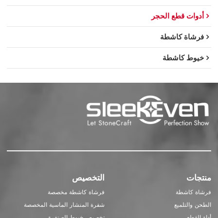
أدوات قطع الحجر
فرشاة كاشطة
خيوط كاشطة
منتجات
التخصيص
فرشاة كاشطة
فرشاة كاشطة مخصصة
الطحن والتلميع
شفرة المنشار الماسية المخصصة
أداة القطع
تخصيص خيوط الصنفرة