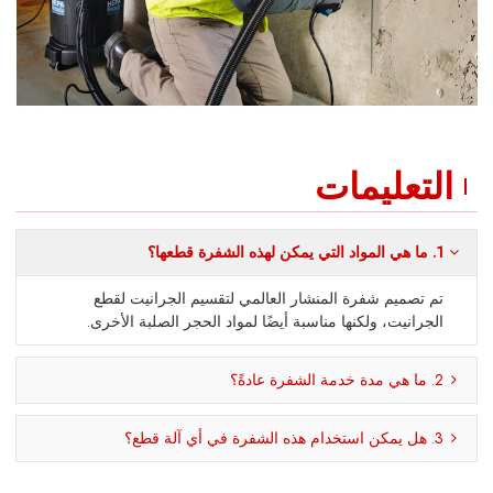
التعليمات
1. ما هي المواد التي يمكن لهذه الشفرة قطعها؟
تم تصميم شفرة المنشار العالمي لتقسيم الجرانيت لقطع
الجرانيت، ولكنها مناسبة أيضًا لمواد الحجر الصلبة الأخرى.
2. ما هي مدة خدمة الشفرة عادةً؟
3. هل يمكن استخدام هذه الشفرة في أي آلة قطع؟