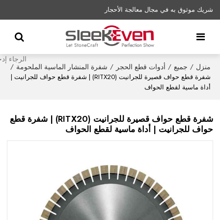
شريك موثوق به في مجال معالجة الأحجار
منزل
جميع
أدوات قطع الحجر
شفرة المنشار الماسية الملحومة
/
/
/
/
شفرة قطع حواف قصيرة للجرانيت (RITX20) | شفرة قطع حواف للجرانيت |
أداة ماسية لقطع الحواف
شفرة قطع حواف قصيرة للجرانيت (RITX20) | شفرة قطع
حواف للجرانيت | أداة ماسية لقطع الحواف