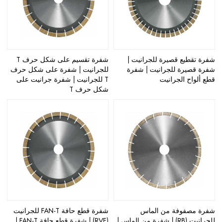
شفرة تقطيع قصيرة للجرانيت |
شفرة تقسيم على شكل حرف T
شفرة قصيرة للجرانيت | شفرة
للجرانيت | شفرة على شكل حرف
قطع ألواح الجرانيت
T للجرانيت | شفرة جرانيت على
شكل حرف T
شفرة مصفوفة من الماس
شفرة قطع حافة FAN-T للجرانيت
للجرانيت (RB) | شفرة من الماس |
(RVF) | شفرة قطع حافة FAN-T |