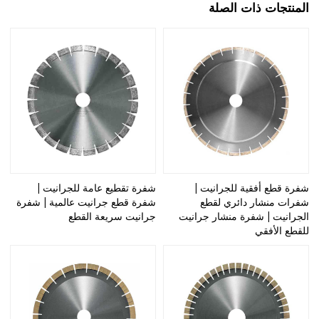
المنتجات ذات الصلة
شفرة قطع أفقية للجرانيت |
شفرة تقطيع عامة للجرانيت |
شفرات منشار دائري لقطع
شفرة قطع جرانيت عالمية | شفرة
الجرانيت | شفرة منشار جرانيت
جرانيت سريعة القطع
للقطع الأفقي