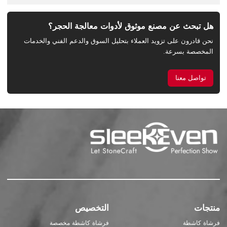
هل تبحث عن مصنع موثوق لأدوات معالجة الحجر؟
نحن قادرون على تزويد العملاء بتحليل السوق والدعم الفني والخدمات
المخصصة بسرعة.
تواصل معنا
منتجات
التخصيص
فرشاة كاشطة
فرشاة كاشطة مخصصة