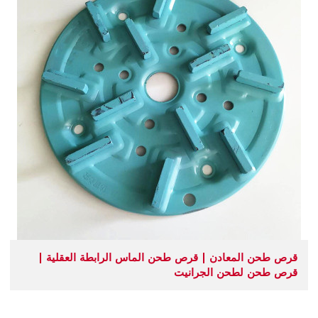
قرص طحن المعادن | قرص طحن الماس الرابطة العقلية |
قرص طحن لطحن الجرانيت