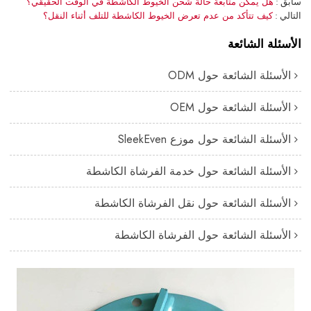
سابق
هل يمكن متابعة حالة شحن الخيوط الكاشطة في الوقت الحقيقي؟
التالي
كيف تتأكد من عدم تعرض الخيوط الكاشطة للتلف أثناء النقل؟
الأسئلة الشائعة
الأسئلة الشائعة حول ODM
الأسئلة الشائعة حول OEM
الأسئلة الشائعة حول موزع SleekEven
الأسئلة الشائعة حول خدمة الفرشاة الكاشطة
الأسئلة الشائعة حول نقل الفرشاة الكاشطة
الأسئلة الشائعة حول الفرشاة الكاشطة