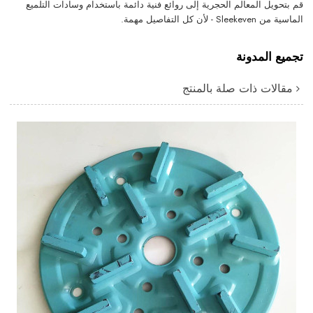
قم بتحويل المعالم الحجرية إلى روائع فنية دائمة باستخدام وسادات التلميع
الماسية من Sleekeven - لأن كل التفاصيل مهمة.
تجميع المدونة
مقالات ذات صلة بالمنتج