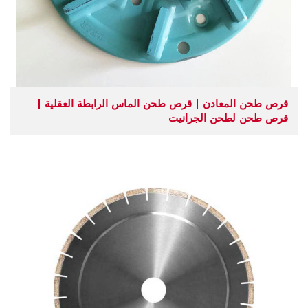
قرص طحن المعادن | قرص طحن الماس الرابطة العقلية |
قرص طحن لطحن الجرانيت